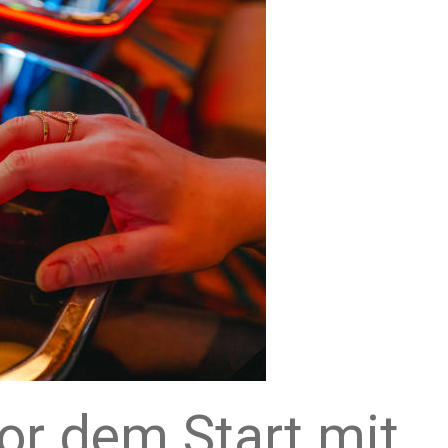
r dem Start mit