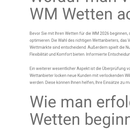
WM Wetten ac
Bevor Sie mit Ihren Wetten für die WM 2026 beginnen, s
optimieren. Die Wahl des richtigen Wettanbieters, das
Wettmärkte sind entscheidend. Außerdem spielt die Nu
Flexibilität und Komfort bieten. Informierte Entscheid
Ein weiterer wesentlicher Aspekt ist die Überprüfung 
Wettanbieter locken neue Kunden mit verlockenden Wil
werden. Diese können Ihnen helfen, Ihre Einsätze zu m
Wie man erfo
Wetten begin