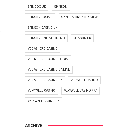
SPINDOG UK
SPINSON
SPINSON CASINO
SPINSON CASINO REVIEW
SPINSON CASINO UK
.
SPINSON ONLINE CASINO
SPINSON UK
VEGASHERO CASINO
VEGASHERO CASINO LOGIN
VEGASHERO CASINO ONLINE
VEGASHERO CASINO UK
VERYWELL CASINO
VERY WELL CASINO
VERYWELL CASINO 777
VERYWELL CASINO UK
ARCHIVE