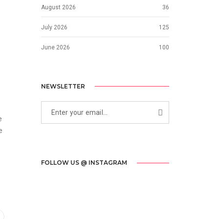
August 2026
36
July 2026
125
June 2026
100
NEWSLETTER
e
e
FOLLOW US @ INSTAGRAM