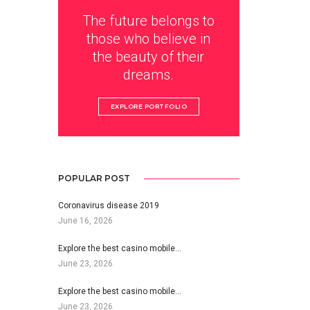
The future belongs to
those who believe in
the beauty of their
dreams.
EXPLORE PORTFOLIO
POPULAR POST
Coronavirus disease 2019
June 16, 2026
Explore the best casino mobile…
June 23, 2026
Explore the best casino mobile…
June 23, 2026