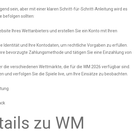
end sein, aber mit einer klaren Schritt-für-Schritt-Anleitung wird es
e befolgen sollten:
site Ihres Wettanbieters und erstellen Sie ein Konto mit Ihren
re Identität und Ihre Kontodaten, um rechtliche Vorgaben zu erfüllen.
hre bevorzugte Zahlungsmethode und tätigen Sie eine Einzahlung von
er die verschiedenen Wettmärkte, die für die WM 2026 verfügbar sind.
en und verfolgen Sie die Spiele live, um Ihre Einsätze zu beobachten.
itung
ack
tails zu WM