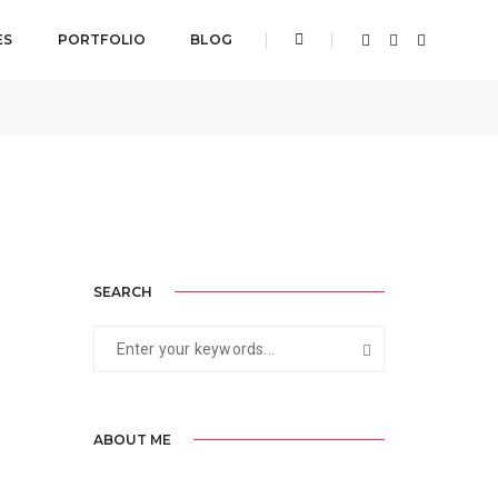
ES
PORTFOLIO
BLOG
July 8, 2026
By
sabikp
public
SEARCH
ABOUT ME