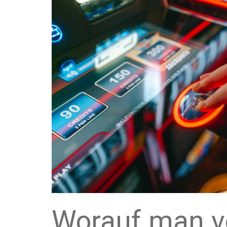
Worauf man vo