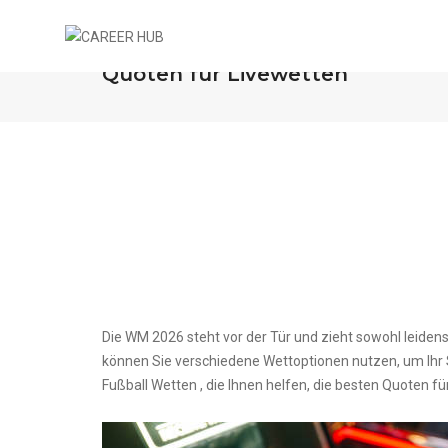
WM Wetten 2026: So vergleichen
Quoten für Livewetten
Die WM 2026 steht vor der Tür und zieht sowohl leiden
können Sie verschiedene Wettoptionen nutzen, um Ihr
Fußball Wetten
, die Ihnen helfen, die besten Quoten 