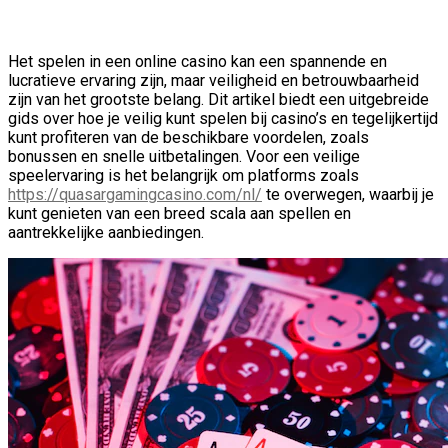
Het spelen in een online casino kan een spannende en
lucratieve ervaring zijn, maar veiligheid en betrouwbaarheid
zijn van het grootste belang. Dit artikel biedt een uitgebreide
gids over hoe je veilig kunt spelen bij casino’s en tegelijkertijd
kunt profiteren van de beschikbare voordelen, zoals
bonussen en snelle uitbetalingen. Voor een veilige
speelervaring is het belangrijk om platforms zoals
https://quasargamingcasino.com/nl/
te overwegen, waarbij je
kunt genieten van een breed scala aan spellen en
aantrekkelijke aanbiedingen.