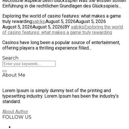
Rechtliche Aspekte beim Glücksspiel Was Sie wissen sollten
Einführung in die rechtlichen Grundlagen des Glücksspiels...
Exploring the world of casino features: what makes a game
truly rewarding
sabikp
August 5, 2026
August 5, 2026
August 5, 2026
August 5, 2026
|
BY
sabikp
Exploring the world
of casino features: what makes a game truly rewarding
Casinos have long been a popular source of entertainment,
offering players a thrilling experience filled...
Search
About Me
Lorem Ipsum is simply dummy text of the printing and
typesetting industry. Lorem Ipsum has been the industry’s
standard.
About Author
FOLLOW US