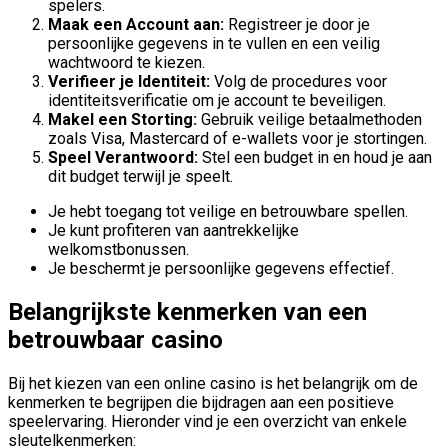
spelers.
Maak een Account aan:
Registreer je door je
persoonlijke gegevens in te vullen en een veilig
wachtwoord te kiezen.
Verifieer je Identiteit:
Volg de procedures voor
identiteitsverificatie om je account te beveiligen.
Makel een Storting:
Gebruik veilige betaalmethoden
zoals Visa, Mastercard of e-wallets voor je stortingen.
Speel Verantwoord:
Stel een budget in en houd je aan
dit budget terwijl je speelt.
Je hebt toegang tot veilige en betrouwbare spellen.
Je kunt profiteren van aantrekkelijke
welkomstbonussen.
Je beschermt je persoonlijke gegevens effectief.
Belangrijkste kenmerken van een
betrouwbaar casino
Bij het kiezen van een online casino is het belangrijk om de
kenmerken te begrijpen die bijdragen aan een positieve
speelervaring. Hieronder vind je een overzicht van enkele
sleutelkenmerken: