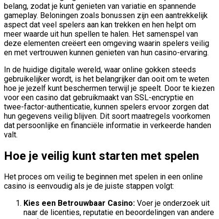
belang, zodat je kunt genieten van variatie en spannende
gameplay. Beloningen zoals bonussen zijn een aantrekkelijk
aspect dat veel spelers aan kan trekken en hen helpt om
meer waarde uit hun spellen te halen. Het samenspel van
deze elementen creëert een omgeving waarin spelers veilig
en met vertrouwen kunnen genieten van hun casino-ervaring.
In de huidige digitale wereld, waar online gokken steeds
gebruikelijker wordt, is het belangrijker dan ooit om te weten
hoe je jezelf kunt beschermen terwijl je speelt. Door te kiezen
voor een casino dat gebruikmaakt van SSL-encryptie en
twee-factor-authenticatie, kunnen spelers ervoor zorgen dat
hun gegevens veilig blijven. Dit soort maatregels voorkomen
dat persoonlijke en financiële informatie in verkeerde handen
valt.
Hoe je veilig kunt starten met spelen
Het proces om veilig te beginnen met spelen in een online
casino is eenvoudig als je de juiste stappen volgt:
Kies een Betrouwbaar Casino:
Voer je onderzoek uit
naar de licenties, reputatie en beoordelingen van andere