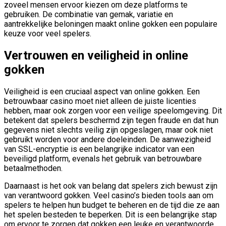
zoveel mensen ervoor kiezen om deze platforms te
gebruiken. De combinatie van gemak, variatie en
aantrekkelijke beloningen maakt online gokken een populaire
keuze voor veel spelers.
Vertrouwen en veiligheid in online
gokken
Veiligheid is een cruciaal aspect van online gokken. Een
betrouwbaar casino moet niet alleen de juiste licenties
hebben, maar ook zorgen voor een veilige speelomgeving. Dit
betekent dat spelers beschermd zijn tegen fraude en dat hun
gegevens niet slechts veilig zijn opgeslagen, maar ook niet
gebruikt worden voor andere doeleinden. De aanwezigheid
van SSL-encryptie is een belangrijke indicator van een
beveiligd platform, evenals het gebruik van betrouwbare
betaalmethoden.
Daarnaast is het ook van belang dat spelers zich bewust zijn
van verantwoord gokken. Veel casino’s bieden tools aan om
spelers te helpen hun budget te beheren en de tijd die ze aan
het spelen besteden te beperken. Dit is een belangrijke stap
om ervoor te zorgen dat gokken een leuke en verantwoorde