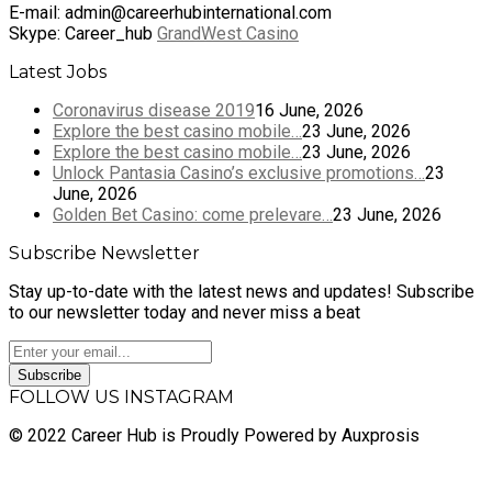
E-mail: admin@careerhubinternational.com
Skype: Career_hub
GrandWest Casino
Latest Jobs
Coronavirus disease 2019
16 June, 2026
Explore the best casino mobile…
23 June, 2026
Explore the best casino mobile…
23 June, 2026
Unlock Pantasia Casino’s exclusive promotions…
23
June, 2026
Golden Bet Casino: come prelevare…
23 June, 2026
Subscribe Newsletter
Stay up-to-date with the latest news and updates! Subscribe
to our newsletter today and never miss a beat
Subscribe
FOLLOW US INSTAGRAM
© 2022 Career Hub is Proudly Powered by Auxprosis